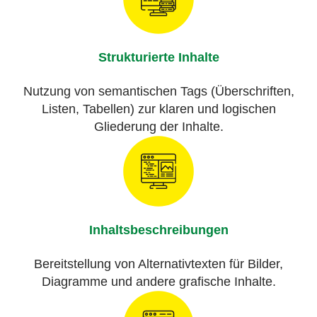
Strukturierte Inhalte
Nutzung von semantischen Tags (Überschriften,
Listen, Tabellen) zur klaren und logischen
Gliederung der Inhalte.
Inhaltsbeschreibungen
Bereitstellung von Alternativtexten für Bilder,
Diagramme und andere grafische Inhalte.