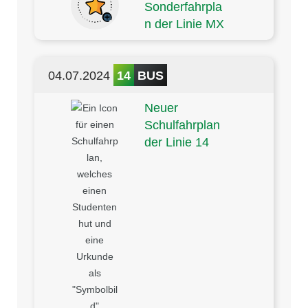
Sonderfahrpla
n der Linie MX
04.07.2024
14
BUS
Neuer
Schulfahrplan
der Linie 14