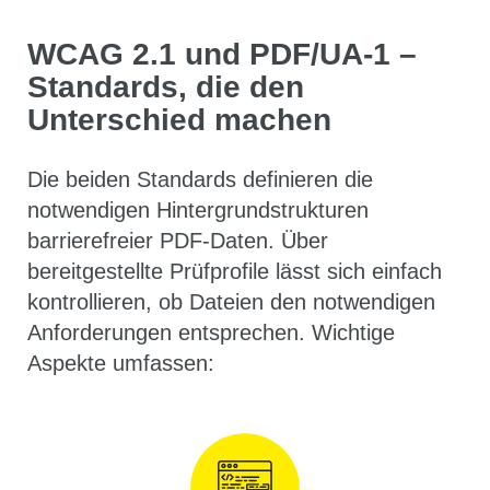
WCAG 2.1 und PDF/UA-1 –
Standards, die den
Unterschied machen
Die beiden Standards definieren die
notwendigen Hintergrundstrukturen
barrierefreier PDF-Daten. Über
bereitgestellte Prüfprofile lässt sich einfach
kontrollieren, ob Dateien den notwendigen
Anforderungen entsprechen. Wichtige
Aspekte umfassen: