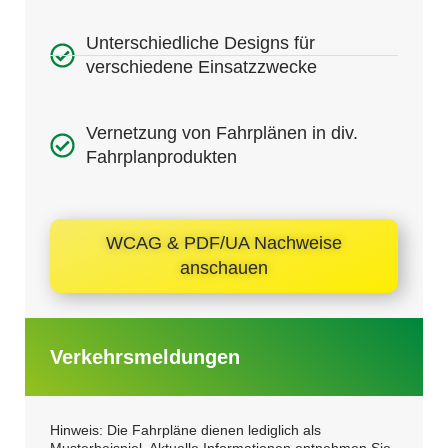
Unterschiedliche Designs für
verschiedene Einsatzzwecke
Vernetzung von Fahrplänen in div.
Fahrplanprodukten
WCAG & PDF/UA Nachweise
anschauen
Verkehrsmeldungen
Hinweis: Die Fahrpläne dienen lediglich als