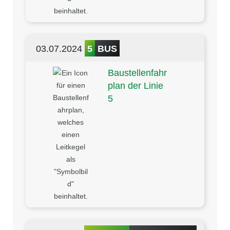
03.07.2024
5
BUS
Baustellenfahr
plan der Linie
5