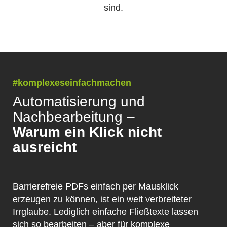
sind.
#komplexeseinfachmachen
Automatisierung und
Nachbearbeitung –
Warum ein Klick nicht
ausreicht
Barrierefreie PDFs einfach per Mausklick
erzeugen zu können, ist ein weit verbreiteter
Irrglaube. Lediglich einfache Fließtexte lassen
sich so bearbeiten – aber für komplexe