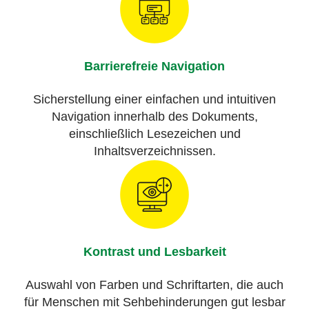
Barrierefreie Navigation
Sicherstellung einer einfachen und intuitiven
Navigation innerhalb des Dokuments,
einschließlich Lesezeichen und
Inhaltsverzeichnissen.
Kontrast und Lesbarkeit
Auswahl von Farben und Schriftarten, die auch
für Menschen mit Sehbehinderungen gut lesbar