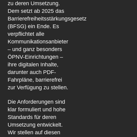
zu deren Umsetzung.
Dem setzt ab 2025 das
Barrierefreiheitsstärkungsgesetz
(BFSG) ein Ende. Es
verpflichtet alle
Kommunikationsanbieter
– und ganz besonders
ÖPNV-Einrichtungen –
ihre digitalen Inhalte,
darunter auch PDF-
Fahrpläne, barrierefrei
zur Verfügung zu stellen.
Die Anforderungen sind
klar formuliert und hohe
Standards für deren
Umsetzung entwickelt.
Wir stellen auf diesen