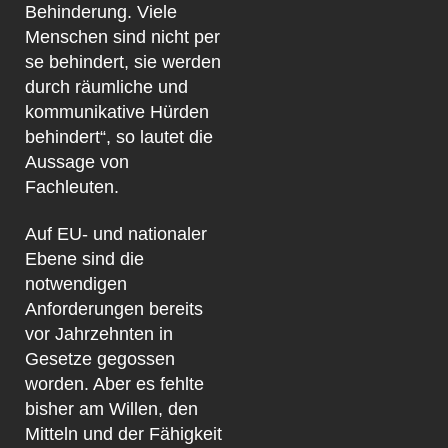
Behinderung. Viele
Menschen sind nicht per
se behindert, sie werden
durch räumliche und
kommunikative Hürden
behindert“, so lautet die
Aussage von
Fachleuten.
Auf EU- und nationaler
Ebene sind die
notwendigen
Anforderungen bereits
vor Jahrzehnten in
Gesetze gegossen
worden. Aber es fehlte
bisher am Willen, den
Mitteln und der Fähigkeit