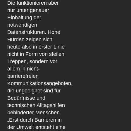
Die funktionieren aber
nur unter genauer
Einhaltung der
notwendigen
Datenstrukturen. Hohe
Hürden zeigen sich
heute also in erster Linie
nicht in Form von steilen
Treppen, sondern vor
allem in nicht-
barrierefreien
Kommunikationsangeboten,
die ungeeignet sind für
Bedürfnisse und
technischen Alltagshilfen
behinderter Menschen.
„Erst durch Barrieren in
der Umwelt entsteht eine