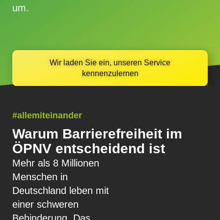
um.
Wir laden Sie ein, unseren Service
kennenzulernen
#allemiteinander
Warum Barrierefreiheit im
ÖPNV entscheidend ist
Mehr als 8 Millionen
Menschen in
Deutschland leben mit
einer schweren
Behinderung. Das