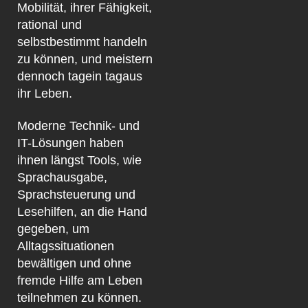
Mobilität, ihrer Fähigkeit,
rational und
selbstbestimmt handeln
zu können, und meistern
dennoch tagein tagaus
ihr Leben.
Moderne Technik- und
IT-Lösungen haben
ihnen längst Tools, wie
Sprachausgabe,
Sprachsteuerung und
Lesehilfen, an die Hand
gegeben, um
Alltagssituationen
bewältigen und ohne
fremde Hilfe am Leben
teilnehmen zu können.