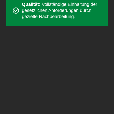
Qualität:
Vollständige Einhaltung der
gesetzlichen Anforderungen durch
gezielte Nachbearbeitung.