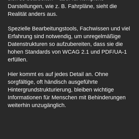
Darstellungen, wie z. B. Fahrpläne, sieht die
Realität anders aus.
Spezielle Bearbeitungstools, Fachwissen und viel
Erfahrung sind notwendig, um unregelmäßige
Datenstrukturen so aufzubereiten, dass sie die
hohen Standards von WCAG 2.1 und PDF/UA-1
erfüllen.
Hier kommt es auf jedes Detail an. Ohne
sorgfältige, oft händisch ausgeführte
Hintergrundstrukturierung, bleiben wichtige
Informationen für Menschen mit Behinderungen
weiterhin unzugänglich.