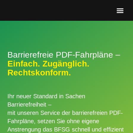
Barrierefreie PDF-Fahrpläne –
Einfach. Zugänglich.
Rechtskonform.
Ihr neuer Standard in Sachen
Barrierefreiheit –
mit unseren Service der barrierefreien PDF-
Fahrpläne, setzen Sie ohne eigene
Anstrengung das BFSG schnell und effizient