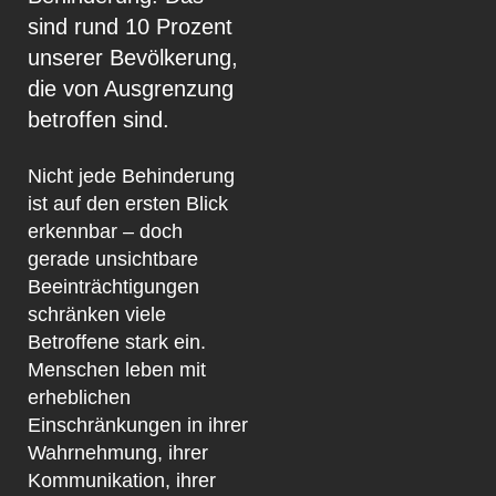
sind rund 10 Prozent
unserer Bevölkerung,
die von Ausgrenzung
betroffen sind.
Nicht jede Behinderung
ist auf den ersten Blick
erkennbar – doch
gerade unsichtbare
Beeinträchtigungen
schränken viele
Betroffene stark ein.
Menschen leben mit
erheblichen
Einschränkungen in ihrer
Wahrnehmung, ihrer
Kommunikation, ihrer