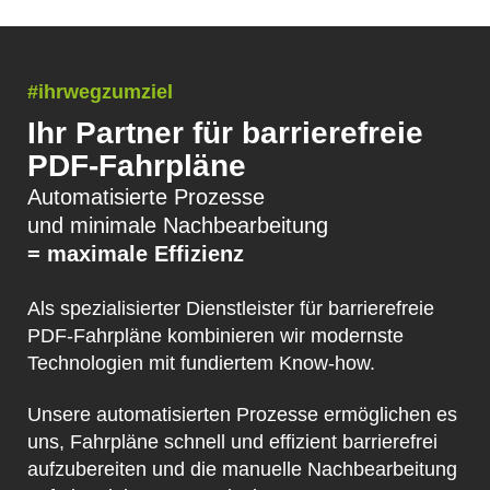
#ihrwegzumziel
Ihr Partner für barrierefreie
PDF-Fahrpläne
Automatisierte Prozesse
und minimale Nachbearbeitung
= maximale Effizienz
Als spezialisierter Dienstleister für barrierefreie
PDF-Fahrpläne kombinieren wir modernste
Technologien mit fundiertem Know-how.
Unsere automatisierten Prozesse ermöglichen es
uns, Fahrpläne schnell und effizient barrierefrei
aufzubereiten und die manuelle Nachbearbeitung