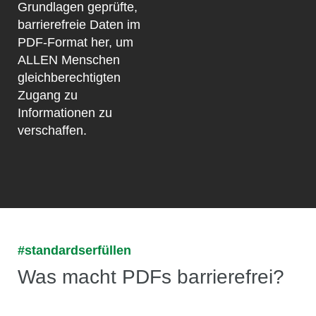
Grundlagen geprüfte,
barrierefreie Daten im
PDF-Format her, um
ALLEN Menschen
gleichberechtigten
Zugang zu
Informationen zu
verschaffen.
#standardserfüllen
Was macht PDFs barrierefrei?