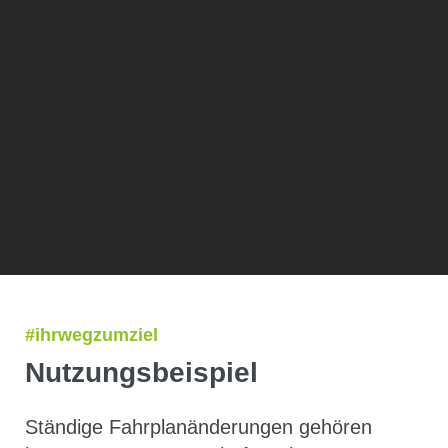
#ihrwegzumziel
Nutzungsbeispiel
Ständige Fahrplanänderungen gehören