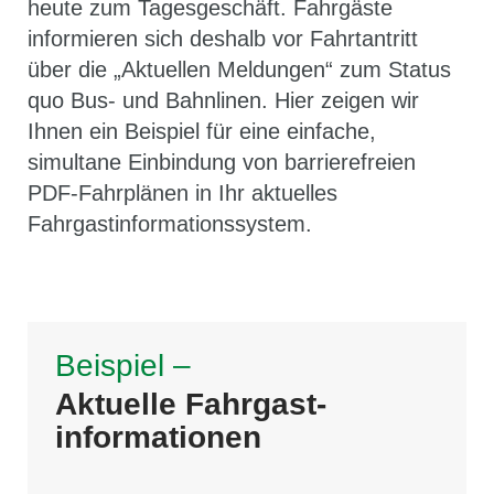
heute zum Tagesgeschäft. Fahrgäste
informieren sich deshalb vor Fahrtantritt
über die „Aktuellen Meldungen“ zum Status
quo Bus- und Bahnlinen. Hier zeigen wir
Ihnen ein Beispiel für eine einfache,
simultane Einbindung von barrierefreien
PDF-Fahrplänen in Ihr aktuelles
Fahrgastinformationssystem.
Beispiel –
Aktuelle Fahrgast-
informationen