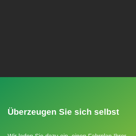
Überzeugen Sie sich selbst