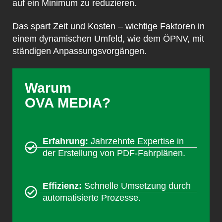
auf ein Minimum zu reduzieren.
Das spart Zeit und Kosten – wichtige Faktoren in
einem dynamischen Umfeld, wie dem ÖPNV, mit
ständigen Anpassungsvorgängen.
Warum
OVA MEDIA?
Erfahrung:
Jahrzehnte Expertise in
der Erstellung von PDF-Fahrplänen.
Effizienz:
Schnelle Umsetzung durch
automatisierte Prozesse.