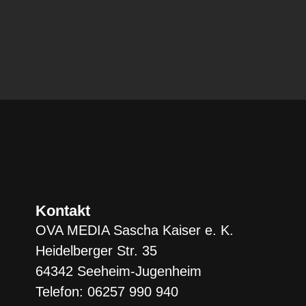
Kontakt
OVA MEDIA Sascha Kaiser e. K.
Heidelberger Str. 35
64342 Seeheim-Jugenheim
Telefon: 06257 990 940