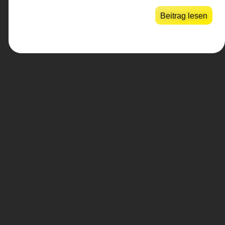
Beitrag lesen