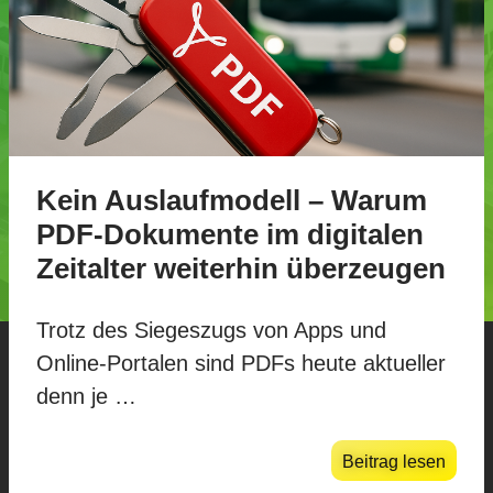
Kein Auslaufmodell – Warum
PDF-Dokumente im digitalen
Zeitalter weiterhin überzeugen
Trotz des Siegeszugs von Apps und
Online-Portalen sind PDFs heute aktueller
denn je …
Beitrag lesen