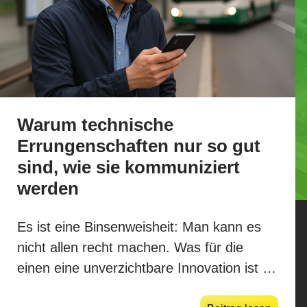
Warum technische
Errungenschaften nur so gut
sind, wie sie kommuniziert
werden
Es ist eine Binsenweisheit: Man kann es
nicht allen recht machen. Was für die
einen eine unverzichtbare Innovation ist …