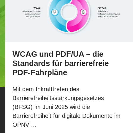
WCAG und PDF/UA – die
Standards für barrierefreie
PDF-Fahrpläne
Mit dem Inkrafttreten des
Barrierefreiheitsstärkungsgesetzes
(BFSG) im Juni 2025 wird die
Barrierefreiheit für digitale Dokumente im
ÖPNV …