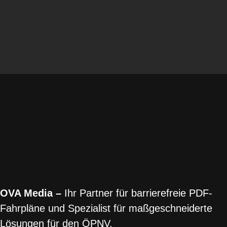
OVA Media –
Ihr Partner für barrierefreie PDF-
Fahrpläne und Spezialist für maßgeschneiderte
Lösungen für den ÖPNV.