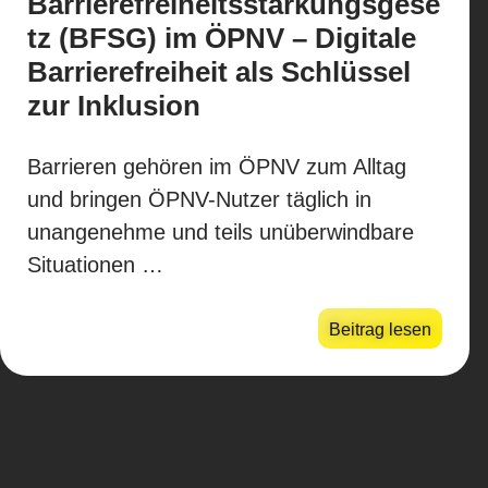
Barrierefreiheitsstärkungsgese
tz (BFSG) im ÖPNV – Digitale
Barrierefreiheit als Schlüssel
zur Inklusion
Barrieren gehören im ÖPNV zum Alltag
und bringen ÖPNV-Nutzer täglich in
unangenehme und teils unüberwindbare
Situationen …
Beitrag lesen