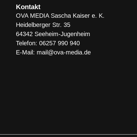
Kontakt
OVA MEDIA Sascha Kaiser e. K.
Heidelberger Str. 35
64342 Seeheim-Jugenheim
Telefon: 06257 990 940
E-Mail: mail@ova-media.de