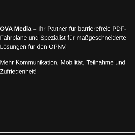
OVA Media –
Ihr Partner für barrierefreie PDF-
Fahrpläne und Spezialist für maßgeschneiderte
Lösungen für den ÖPNV.
Mehr Kommunikation, Mobilität, Teilnahme und
Zufriedenheit!