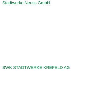
Stadtwerke Neuss GmbH
SWK STADTWERKE KREFELD AG