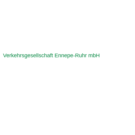
Verkehrsgesellschaft Ennepe-Ruhr mbH