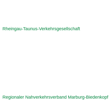
Rheingau-Taunus-Verkehrsgesellschaft
Regionaler Nahverkehrsverband Marburg-Biedenkopf