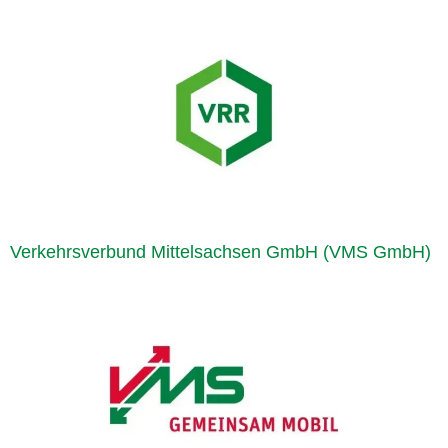
Verkehrsverbund Mittelsachsen GmbH (VMS GmbH)