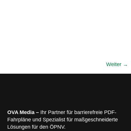
Weiter
→
OVA Media –
Ihr Partner für barrierefreie PDF-
Fahrpläne und Spezialist für maßgeschneiderte
Lösungen für den ÖPNV.