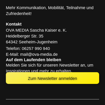
Mehr Kommunikation, Mobilität, Teilnahme und
Zufriedenheit!
Kontakt
OVA MEDIA Sascha Kaiser e. K.
Heidelberger Str. 35
64342 Seeheim-Jugenheim
Telefon: 06257 990 940
E-Mail: mail@ova-media.de
Auf dem Laufenden bleiben
Melden Sie sich für unseren Newsletter an, um
Inspirationen und mehr zu erhalten.
Zum Newsletter anmelden