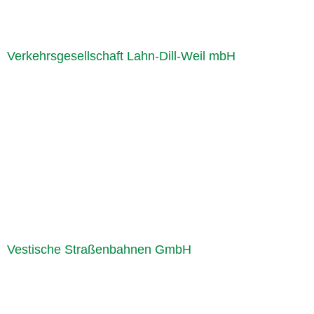
Verkehrsgesellschaft Lahn-Dill-Weil mbH
Vestische Straßenbahnen GmbH