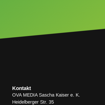
Kontakt
OVA MEDIA Sascha Kaiser e. K.
Heidelberger Str. 35