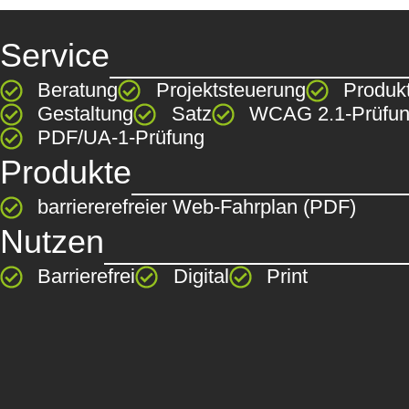
Service
Beratung
Projektsteuerung
Produk
Gestaltung
Satz
WCAG 2.1-Prüfu
PDF/UA-1-Prüfung
Produkte
barriererefreier Web-Fahrplan (PDF)
Nutzen
Barrierefrei
Digital
Print