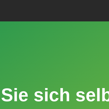
Sie sich sel