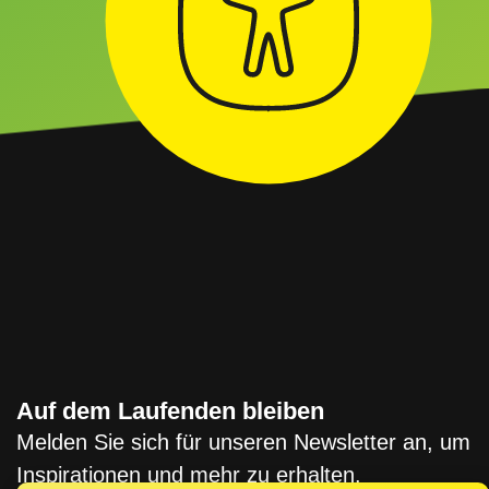
Auf dem Laufenden bleiben
Melden Sie sich für unseren Newsletter an, um
Inspirationen und mehr zu erhalten.