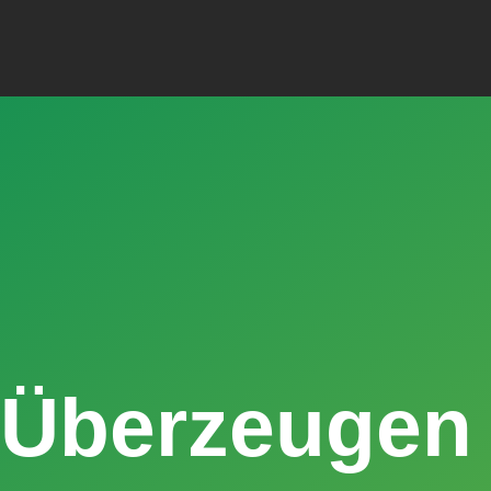
Überzeugen 