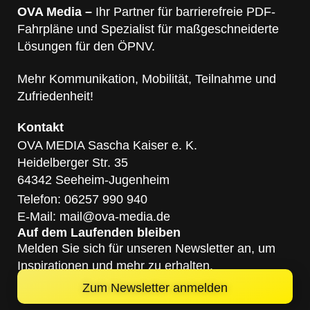
OVA Media –
Ihr Partner für barrierefreie PDF-
Fahrpläne und Spezialist für maßgeschneiderte
Lösungen für den ÖPNV.
Mehr Kommunikation, Mobilität, Teilnahme und
Zufriedenheit!
Kontakt
OVA MEDIA Sascha Kaiser e. K.
Heidelberger Str. 35
64342 Seeheim-Jugenheim
Telefon: 06257 990 940
E-Mail: mail@ova-media.de
Auf dem Laufenden bleiben
Melden Sie sich für unseren Newsletter an, um
Inspirationen und mehr zu erhalten.
Zum Newsletter anmelden