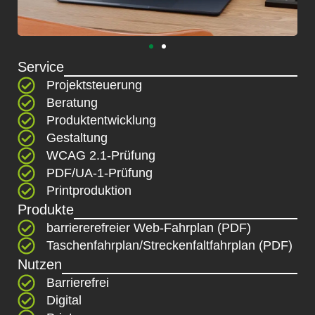
Service
Projektsteuerung
Beratung
Produktentwicklung
Gestaltung
WCAG 2.1-Prüfung
PDF/UA-1-Prüfung
Printproduktion
Produkte
barriererefreier Web-Fahrplan (PDF)
Taschenfahrplan/Streckenfaltfahrplan (PDF)
Nutzen
Barrierefrei
Digital