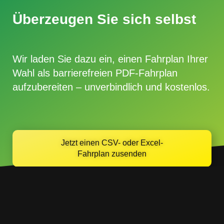
Überzeugen Sie sich selbst
Wir laden Sie dazu ein, einen
Fahrplan Ihrer
Wahl als barrierefreien PDF-Fahrplan
aufzubereiten –
unverbindlich
und
kostenlos
.
Jetzt einen CSV- oder Excel-
Fahrplan zusenden